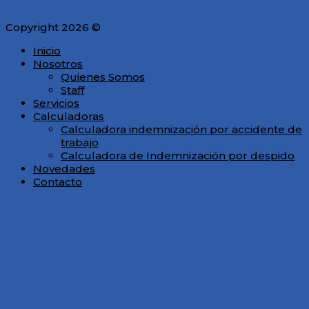
Copyright 2026 ©
Inicio
Nosotros
Quienes Somos
Staff
Servicios
Calculadoras
Calculadora indemnización por accidente de
trabajo
Calculadora de Indemnización por despido
Novedades
Contacto