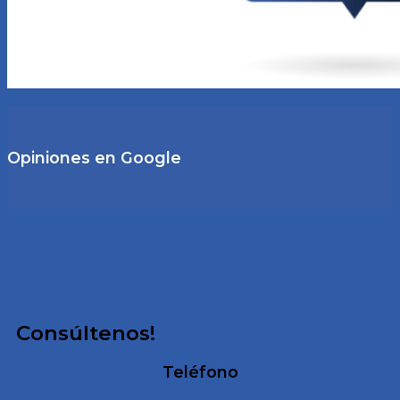
Opiniones en Google
Consúltenos!
Teléfono