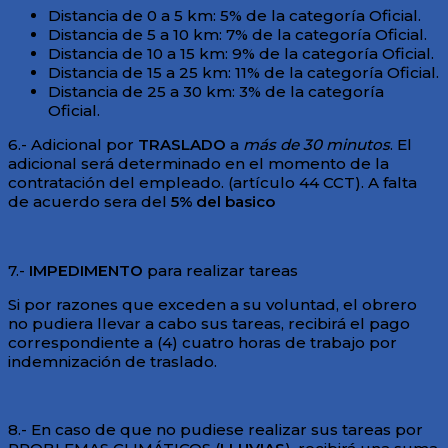
Distancia de 0 a 5 km: 5% de la categoría Oficial.
Distancia de 5 a 10 km: 7% de la categoría Oficial.
Distancia de 10 a 15 km: 9% de la categoría Oficial.
Distancia de 15 a 25 km: 11% de la categoría Oficial.
Distancia de 25 a 30 km: 3% de la categoría
Oficial.
6.- Adicional por
TRASLADO
a
más de 30 minutos
. El
adicional será determinado en el momento de la
contratación del empleado. (artículo 44 CCT). A falta
de acuerdo sera del
5% del basico
7.-
IMPEDIMENTO
para realizar tareas
Si por razones que exceden a su voluntad, el obrero
no pudiera llevar a cabo sus tareas, recibirá el pago
correspondiente a (4) cuatro horas de trabajo por
indemnización de traslado.
8.- En caso de que no pudiese realizar sus tareas por