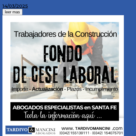
14/03/2025
leer mas