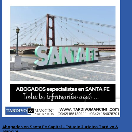
Abogados en Santa Fe Capital – Estudio Juridico Tardivo &
Mancini