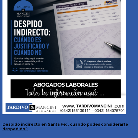
Despido indirecto en Santa Fe: ¿cuando podes considerarte
despedido?