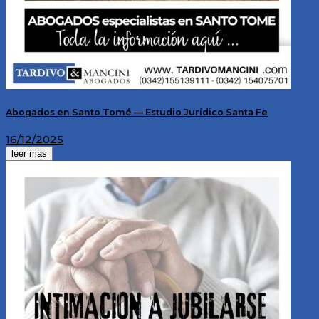
Abogados en Santo Tomé — Estudio Jurídico Santa Fe
16/12/2025
leer mas