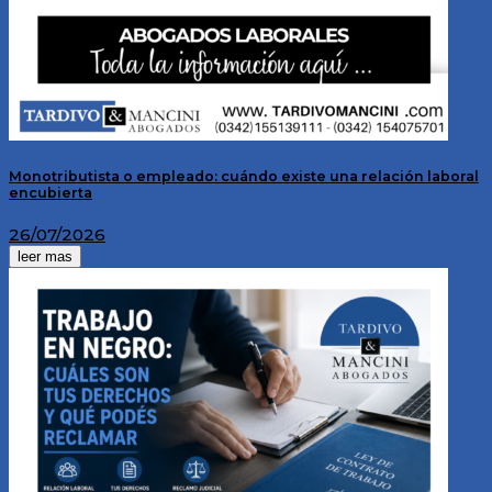
Monotributista o empleado: cuándo existe una relación laboral
encubierta
26/07/2026
leer mas