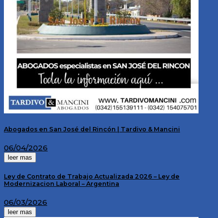
Abogados en San José del Rincón | Tardivo & Mancini
06/04/2026
leer mas
Ley de Contrato de Trabajo Actualizada 2026 – Ley de
Modernizacion Laboral – Argentina
06/03/2026
leer mas