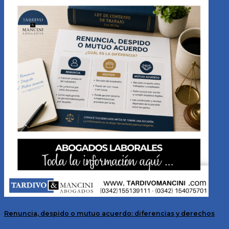
Renuncia, despido o mutuo acuerdo: diferencias y derechos