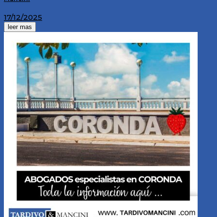
17/12/2025
leer mas