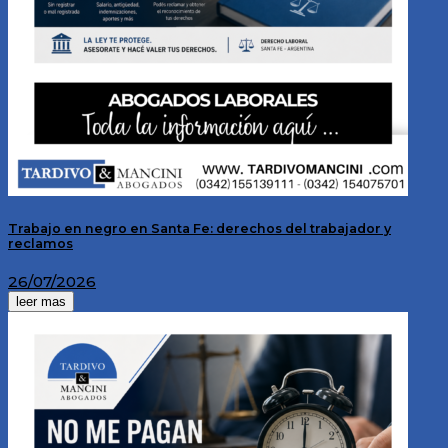
Trabajo en negro en Santa Fe: derechos del trabajador y
reclamos
26/07/2026
leer mas