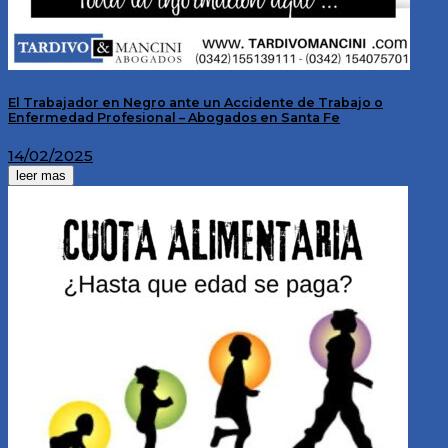
El Trabajador en Negro ante un Accidente de Trabajo o
Enfermedad Profesional – Abogados en Santa Fe
14/02/2025
leer mas