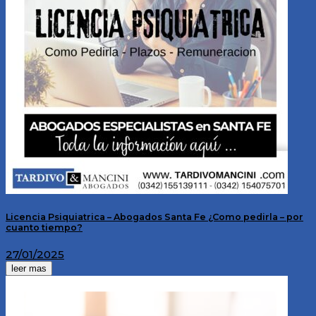
Licencia Psiquiatrica – Abogados Santa Fe ¿Como pedirla – por
cuanto tiempo?
27/01/2025
leer mas