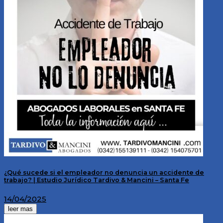
¿Qué sucede si el empleador no denuncia un accidente de
trabajo? | Estudio Jurídico Tardivo & Mancini – Santa Fe
14/04/2025
leer mas