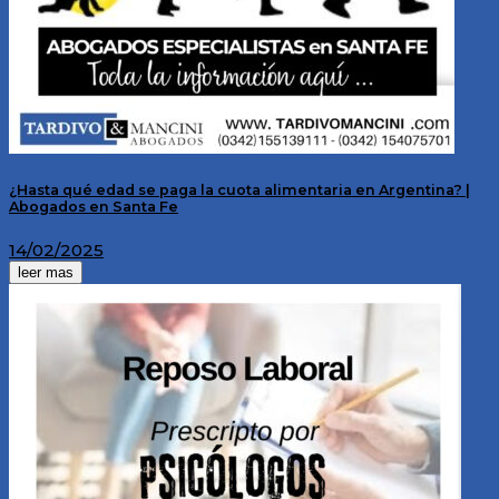
¿Hasta qué edad se paga la cuota alimentaria en Argentina? |
Abogados en Santa Fe
14/02/2025
leer mas