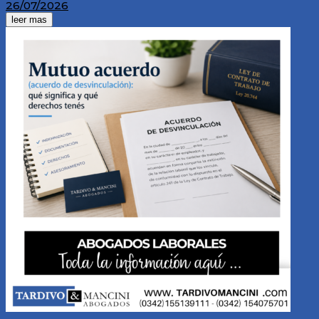
26/07/2026
leer mas