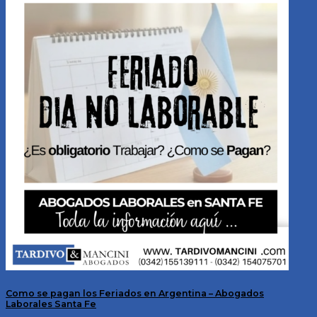
Como se pagan los Feriados en Argentina – Abogados
Laborales Santa Fe