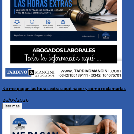
No me pagan las horas extras: qué hacer y cómo reclamarlas
26/07/2026
leer mas