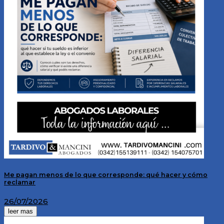
Me pagan menos de lo que corresponde: qué hacer y cómo
reclamar
26/07/2026
leer mas