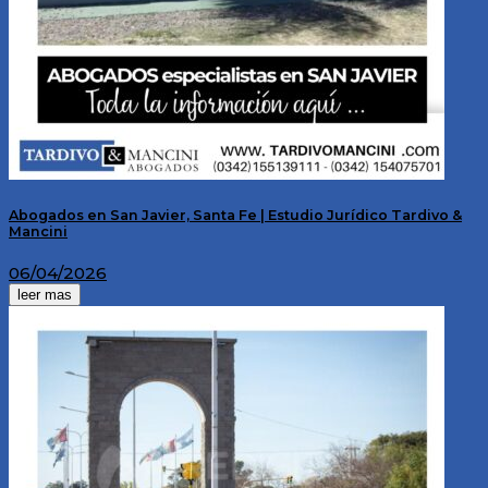
Abogados en San Javier, Santa Fe | Estudio Jurídico Tardivo &
Mancini
06/04/2026
leer mas