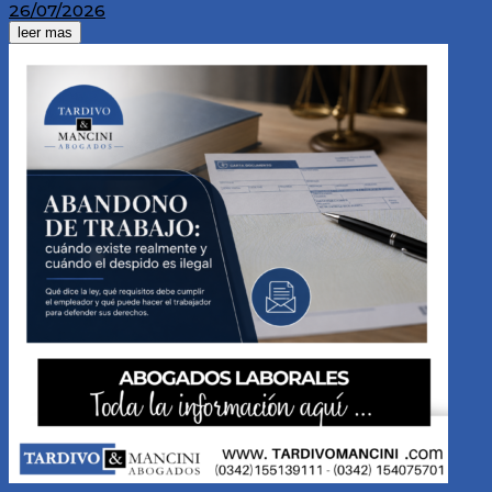
26/07/2026
leer mas