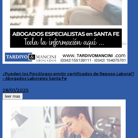
¿Pueden los Psicólogos emitir certificados de Reposo Laboral?
– Abogados Laborales Santa Fe
28/01/2025
leer mas