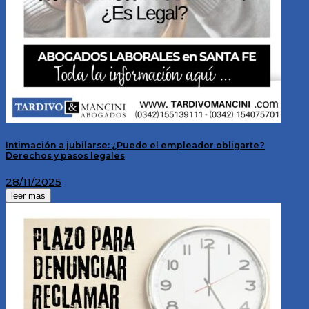
Intimación a jubilarse: ¿Puede el empleador obligarte?
Derechos y pasos legales
28/11/2025
leer mas