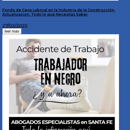
Fondo de Cese Laboral en la Industria de la Construcción.
Actualizacion. Todo lo que Necesitas Saber
27/02/2025
leer mas