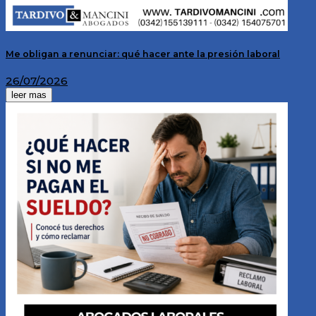
Me obligan a renunciar: qué hacer ante la presión laboral
26/07/2026
leer mas