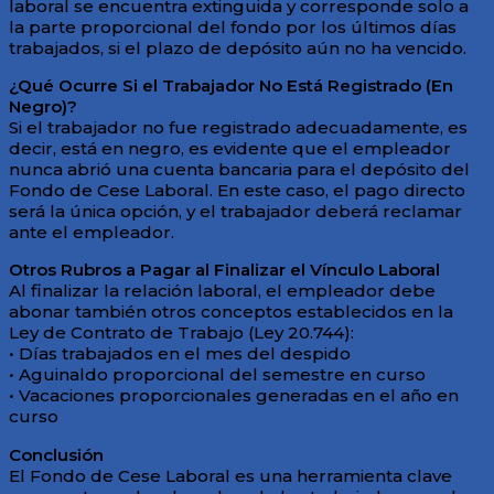
laboral se encuentra extinguida y corresponde solo a
la parte proporcional del fondo por los últimos días
trabajados, si el plazo de depósito aún no ha vencido.
¿Qué Ocurre Si el Trabajador No Está Registrado (En
Negro)?
Si el trabajador no fue registrado adecuadamente, es
decir, está en negro, es evidente que el empleador
nunca abrió una cuenta bancaria para el depósito del
Fondo de Cese Laboral. En este caso, el pago directo
será la única opción, y el trabajador deberá reclamar
ante el empleador.
Otros Rubros a Pagar al Finalizar el Vínculo Laboral
Al finalizar la relación laboral, el empleador debe
abonar también otros conceptos establecidos en la
Ley de Contrato de Trabajo (Ley 20.744):
• Días trabajados en el mes del despido
• Aguinaldo proporcional del semestre en curso
• Vacaciones proporcionales generadas en el año en
curso
Conclusión
El Fondo de Cese Laboral es una herramienta clave