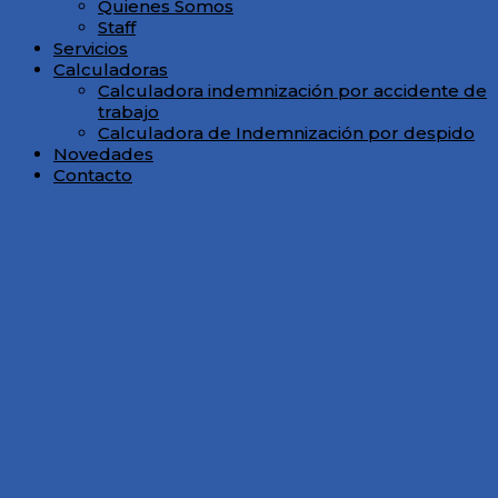
Quienes Somos
Staff
Servicios
Calculadoras
Calculadora indemnización por accidente de
trabajo
Calculadora de Indemnización por despido
Novedades
Contacto