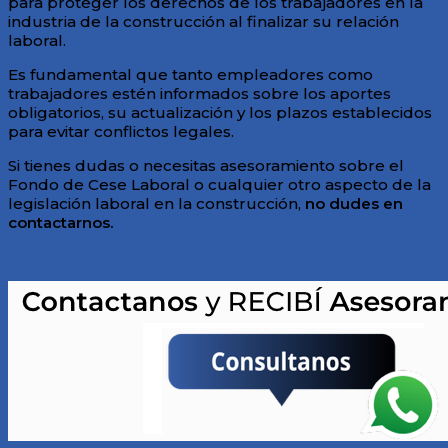
para proteger los derechos de los trabajadores en la
industria de la construcción al finalizar su relación
laboral.
Es fundamental que tanto empleadores como
trabajadores estén informados sobre los aportes
obligatorios, su actualización y los plazos establecidos
para evitar conflictos legales.
Si tienes dudas o necesitas asesoramiento sobre el
Fondo de Cese Laboral o cualquier otro aspecto de la
legislación laboral en la construcción,
no dudes en
contactarnos.