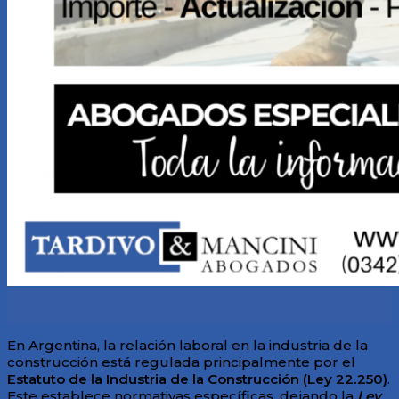
27
Feb
En Argentina, la relación laboral en la industria de la
construcción está regulada principalmente por el
Estatuto de la Industria de la Construcción (Ley 22.250)
.
Este establece normativas específicas, dejando la
Ley