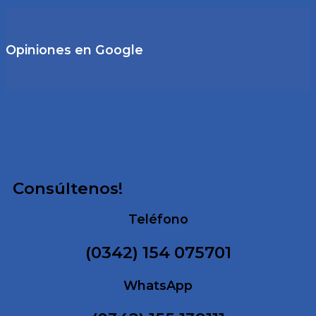
Opiniones en Google
Consúltenos!
Teléfono
(0342) 154 075701
WhatsApp