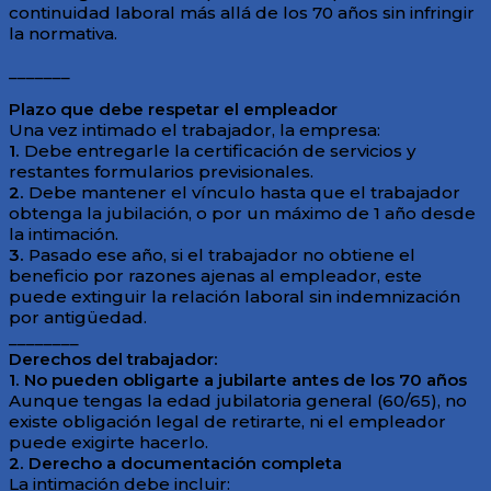
continuidad laboral más allá de los 70 años sin infringir
la normativa.
_______
Plazo que debe respetar el empleador
Una vez intimado el trabajador, la empresa:
1.
Debe entregarle la certificación de servicios y
restantes formularios previsionales.
2.
Debe mantener el vínculo hasta que el trabajador
obtenga la jubilación, o por un máximo de 1 año desde
la intimación.
3.
Pasado ese año, si el trabajador no obtiene el
beneficio por razones ajenas al empleador, este
puede extinguir la relación laboral sin indemnización
por antigüedad.
________
Derechos del trabajador:
1. No pueden obligarte a jubilarte antes de los 70 años
Aunque tengas la edad jubilatoria general (60/65), no
existe obligación legal de retirarte, ni el empleador
puede exigirte hacerlo.
2. Derecho a documentación completa
La intimación debe incluir: