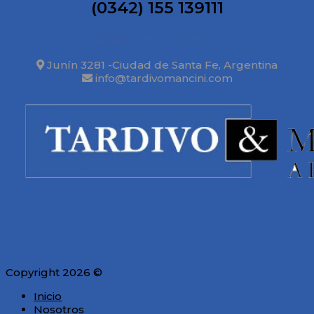
(0342) 155 139111
Datos de contacto
Junín 3281 -Ciudad de Santa Fe, Argentina
info@tardivomancini.com
Copyright 2026 ©
Inicio
Nosotros