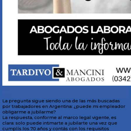
28
Nov
La pregunta sigue siendo una de las más buscadas
por trabajadores en Argentina: ¿puede mi empleador
obligarme a jubilarme?
La respuesta, conforme al marco legal vigente, es
clara: solo puede intimarte a jubilarte una vez que
cumplís los 70 años y contás con los requisitos