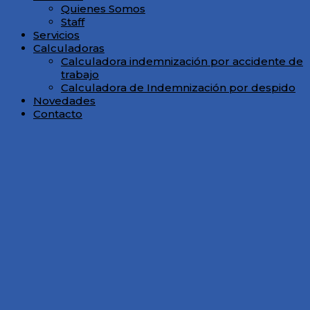
Quienes Somos
Staff
Servicios
Calculadoras
Calculadora indemnización por accidente de
trabajo
Calculadora de Indemnización por despido
Novedades
Contacto