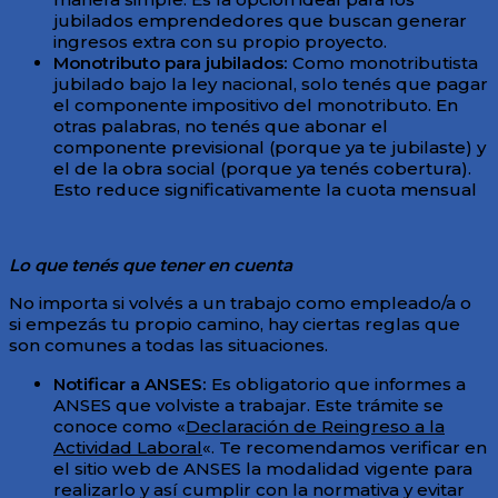
jubilados emprendedores que buscan generar
ingresos extra con su propio proyecto.
Monotributo para jubilados:
Como monotributista
jubilado bajo la ley nacional, solo tenés que pagar
el componente impositivo del monotributo. En
otras palabras, no tenés que abonar el
componente previsional (porque ya te jubilaste) y
el de la obra social (porque ya tenés cobertura).
Esto reduce significativamente la cuota mensual
Lo que tenés que tener en cuenta
No importa si volvés a un trabajo como empleado/a o
si empezás tu propio camino, hay ciertas reglas que
son comunes a todas las situaciones.
Notificar a ANSES:
Es obligatorio que informes a
ANSES que volviste a trabajar. Este trámite se
conoce como «
Declaración de Reingreso a la
Actividad Laboral
«. Te recomendamos verificar en
el sitio web de ANSES la modalidad vigente para
realizarlo y así cumplir con la normativa y evitar