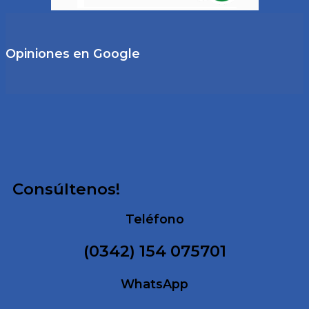
Opiniones en Google
Consúltenos!
Teléfono
(0342) 154 075701
WhatsApp