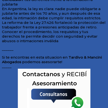
jubilarte
En Argentina, la ley es clara: nadie puede obligarte a
jubilarte antes de los 70 años, y aun después de esa
edad, la intimación debe cumplir requisitos estrictos.
La reforma de la Ley 27.426 fortaleció la protección del
trabajador frente a presiones anticipadas de retiro.
Conocer el procedimiento, los requisitos y tus
derechos te permite decidir con seguridad y evitar
abusos o intimaciones inválida
______
Si te encontras en esta situacion en
Tardivo & Mancini
Abogados
podemos asesorarte!
_____