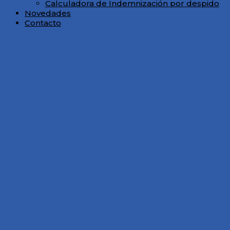
Calculadora de Indemnización por despido
Novedades
Contacto