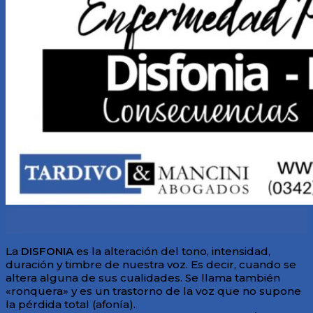
18
Dic
La
DISFONIA
es la alteración del tono, intensidad,
duración y timbre de nuestra voz. Es decir, cuando se
altera alguna de sus cualidades. Se llama también
«ronquera» y es un trastorno de la voz que no supone
la pérdida total (afonía).