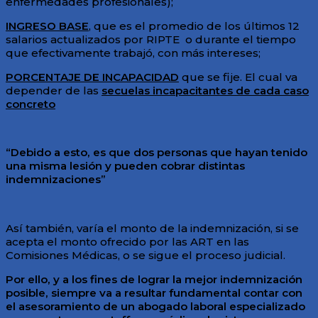
enfermedades profesionales);
INGRESO BASE
, que es el promedio de los últimos 12
salarios actualizados por RIPTE o durante el tiempo
que efectivamente trabajó, con más intereses;
PORCENTAJE DE INCAPACIDAD
que se fije. El cual va
depender de las
secuelas incapacitantes de cada caso
concreto
“Debido a esto, es que dos personas que hayan tenido
una misma lesión y pueden cobrar distintas
indemnizaciones”
Así también, varía el monto de la indemnización, si se
acepta el monto ofrecido por las ART en las
Comisiones Médicas, o se sigue el proceso judicial.
Por ello, y a los fines de lograr la mejor indemnización
posible, siempre va a resultar fundamental contar con
el asesoramiento de un abogado laboral especializado