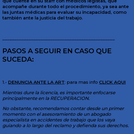
que cuente en su staff con médicos legistas, que
acompañe durante todo el procedimiento, ya sea ante
las juntas médicas para evaluar su incapacidad, como
también ante la justicia del trabajo.
_______________________________________________
PASOS A SEGUIR EN CASO QUE
SUCEDA:
1.-
DENUNCIA ANTE LA ART
: para mas info
CLICK AQUI
Mientras dure la licencia, es importante enfocarse
principalmente en la RECUPERACION.
No obstante, recomendamos contar desde un primer
momento con el asesoramiento de un abogado
especialista en accidentes de trabajo que los vaya
guiando a lo largo del reclamo y defienda sus derechos.