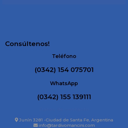
Consúltenos!
Teléfono
(0342) 154 075701
WhatsApp
(0342) 155 139111
Datos de contacto
Junín 3281 -Ciudad de Santa Fe, Argentina
info@tardivomancini.com