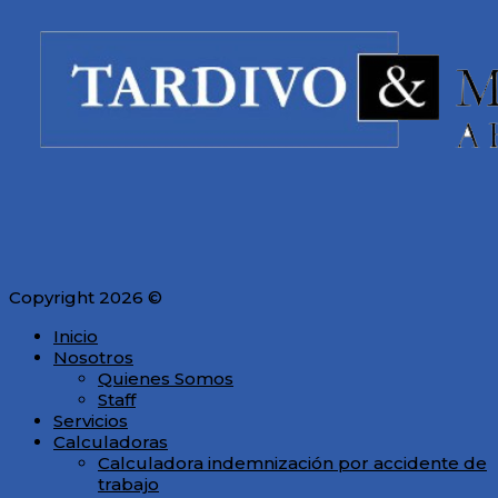
Copyright 2026 ©
Inicio
Nosotros
Quienes Somos
Staff
Servicios
Calculadoras
Calculadora indemnización por accidente de
trabajo