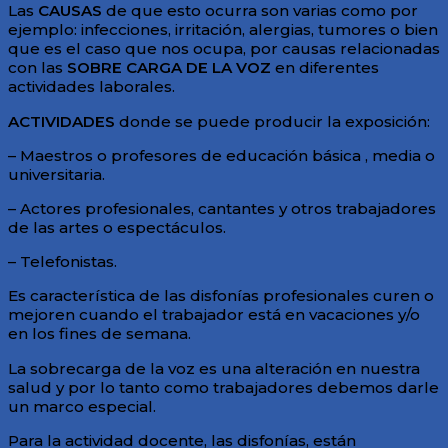
Las
CAUSAS
de que esto ocurra son varias como por
ejemplo: infecciones, irritación, alergias, tumores o bien
que es el caso que nos ocupa, por causas relacionadas
con las
SOBRE CARGA DE LA VOZ
en diferentes
actividades laborales.
ACTIVIDADES
donde se puede producir la exposición:
– Maestros o profesores de educación básica , media o
universitaria.
– Actores profesionales, cantantes y otros trabajadores
de las artes o espectáculos.
– Telefonistas.
Es característica de las disfonías profesionales curen o
mejoren cuando el trabajador está en vacaciones y/o
en los fines de semana.
La sobrecarga de la voz es una alteración en nuestra
salud y por lo tanto como trabajadores debemos darle
un marco especial.
Para la actividad docente, las disfonías, están