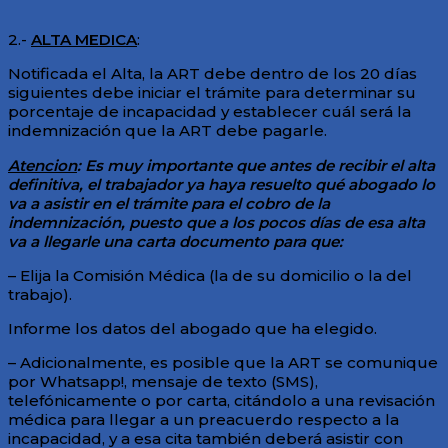
2.-
ALTA MEDICA
:
Notificada el Alta, la ART debe dentro de los 20 días
siguientes debe iniciar el trámite para determinar su
porcentaje de incapacidad y establecer cuál será la
indemnización que la ART debe pagarle.
Atencion
: Es muy importante que antes de recibir el alta
definitiva, el trabajador ya haya resuelto qué abogado lo
va a asistir en el trámite para el cobro de la
indemnización, puesto que a los pocos días de esa alta
va a llegarle una carta documento para que:
– Elija la Comisión Médica (la de su domicilio o la del
trabajo).
Informe los datos del abogado que ha elegido.
– Adicionalmente, es posible que la ART se comunique
por Whatsapp!, mensaje de texto (SMS),
telefónicamente o por carta, citándolo a una revisación
médica para llegar a un preacuerdo respecto a la
incapacidad, y a esa cita también deberá asistir con