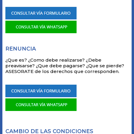
RENUNCIA
¿Que es? ¿Como debe realizarse? ¿Debe
preavisarse? ¿Que debe pagarse? ¿Que se pierde?
ASESORATE de los derechos que corresponden.
CAMBIO DE LAS CONDICIONES