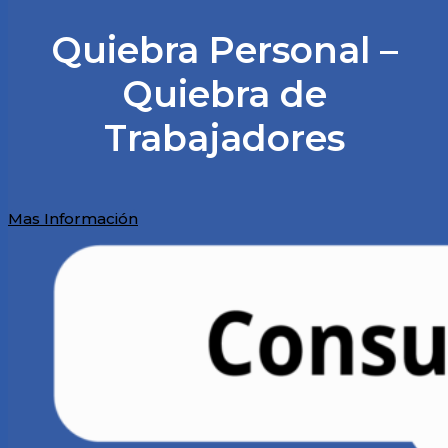
Quiebra Personal –
Quiebra de
Trabajadores
Mas Información