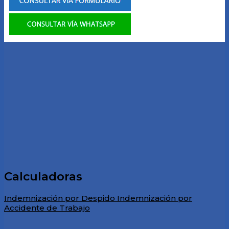
Calculadoras
Indemnización por Despido
Indemnización por
Accidente de Trabajo