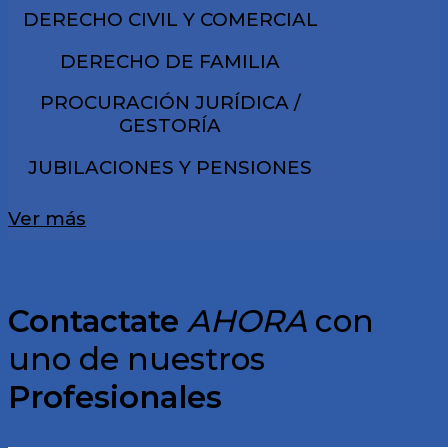
DERECHO CIVIL Y COMERCIAL
DERECHO DE FAMILIA
PROCURACIÓN JURÍDICA /
GESTORÍA
JUBILACIONES Y PENSIONES
Ver más
Contactate
AHORA
con
uno de nuestros
Profesionales