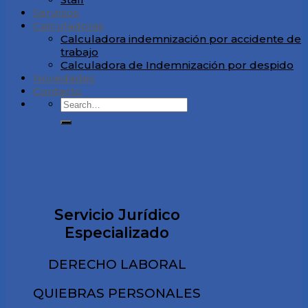
Servicios
Calculadoras
Calculadora indemnización por accidente de
trabajo
Calculadora de Indemnización por despido
Novedades
Contacto
Servicio Jurídico
Especializado
DERECHO LABORAL
QUIEBRAS PERSONALES