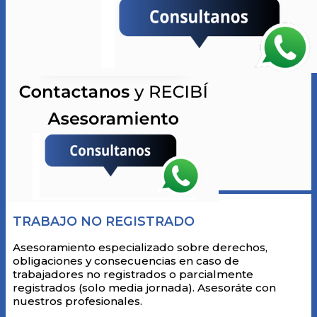
TRABAJO NO REGISTRADO
Asesoramiento especializado sobre derechos,
obligaciones y consecuencias en caso de
trabajadores no registrados o parcialmente
registrados (solo media jornada). Asesoráte con
nuestros profesionales.