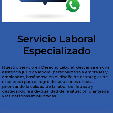
Servicio Laboral
Especializado
Nuestro servicio en Derecho Laboral, descansa en una
asistencia jurídica laboral personalizada a
empresas
y
empleados
, basándose en el diseño de estrategias de
excelencia para el logro de soluciones exitosas,
priorizando la calidad de la labor del letrado y
destacando la individualidad de la situación planteada
y las personas involucradas.