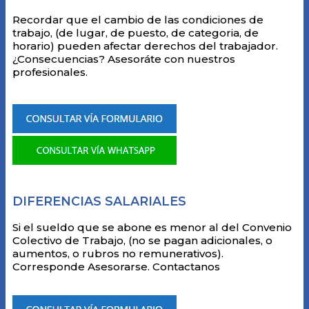
Recordar que el cambio de las condiciones de
trabajo, (de lugar, de puesto, de categoria, de
horario) pueden afectar derechos del trabajador.
¿Consecuencias? Asesoráte con nuestros
profesionales.
DIFERENCIAS SALARIALES
Si el sueldo que se abone es menor al del Convenio
Colectivo de Trabajo, (no se pagan adicionales, o
aumentos, o rubros no remunerativos).
Corresponde Asesorarse. Contactanos