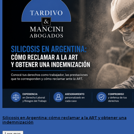
Silicosis en Argentina: cómo reclamar a la ART y obtener una
indemnización
Leer mas