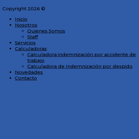
Copyright 2026 ©
Inicio
Nosotros
Quienes Somos
Staff
Servicios
Calculadoras
Calculadora indemnización por accidente de
trabajo
Calculadora de Indemnización por despido
Novedades
Contacto