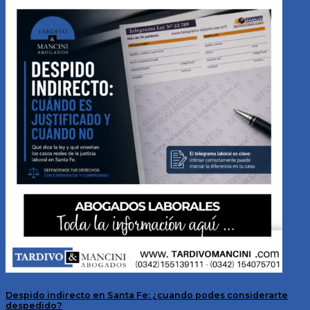
Despido indirecto en Santa Fe: ¿cuando podes considerarte
despedido?