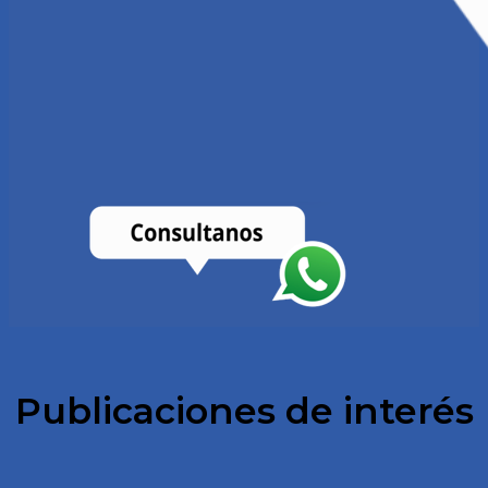
Publicaciones de interés