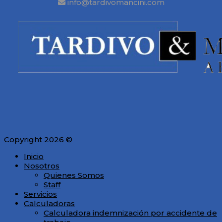
info@tardivomancini.com
Copyright 2026 ©
Inicio
Nosotros
Quienes Somos
Staff
Servicios
Calculadoras
Calculadora indemnización por accidente de