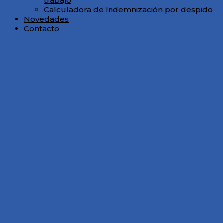
trabajo
Calculadora de Indemnización por despido
Novedades
Contacto