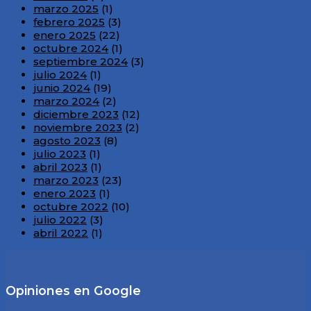
marzo 2025
(1)
febrero 2025
(3)
enero 2025
(22)
octubre 2024
(1)
septiembre 2024
(3)
julio 2024
(1)
junio 2024
(19)
marzo 2024
(2)
diciembre 2023
(12)
noviembre 2023
(2)
agosto 2023
(8)
julio 2023
(1)
abril 2023
(1)
marzo 2023
(23)
enero 2023
(1)
octubre 2022
(10)
julio 2022
(3)
abril 2022
(1)
Opiniones en Google